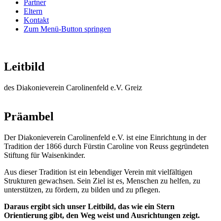
Partner
Eltern
Kontakt
Zum Menü-Button springen
Leitbild
des Diakonieverein Carolinenfeld e.V. Greiz
Präambel
Der Diakonieverein Carolinenfeld e.V. ist eine Einrichtung in der
Tradition der 1866 durch Fürstin Caroline von Reuss gegründeten
Stiftung für Waisenkinder.
Aus dieser Tradition ist ein lebendiger Verein mit vielfältigen
Strukturen gewachsen. Sein Ziel ist es, Menschen zu helfen, zu
unterstützen, zu fördern, zu bilden und zu pflegen.
Daraus ergibt sich unser Leitbild, das wie ein Stern
Orientierung gibt, den Weg weist und Ausrichtungen zeigt.