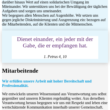
darüber hinaus Wert auf einen solidarischen Umgang im
Miteinander. Wir unterstützen uns bei der Bewältigung der täglichen
Aufgaben und sorgen uns umeinander.
Wir begegnen allen Menschen auf Augenhöhe. Wir setzen uns
gegen jegliche Diskriminierung und Ausgrenzung ein: bezogen auf
die Mitarbeitenden, auf die Klienten und die Mitmenschen.
Dienet einander, ein jeder mit der
Gabe, die er empfangen hat.
1. Petrus 4, 10
Mitarbeitende
Wir erfüllen unsere Arbeit mit hoher Bereitschaft und
Professionalität.
Wir entwickeln unseren Wissensstand aus Verantwortung uns selbst
gegenüber und unseren Klienten regelmäßig weiter. Aus derselben
Verantwortung heraus begegnen wir uns mit Respekt und leben eine
wertschätzende Kommunikation innerhalb unserer Gemeinschaft.