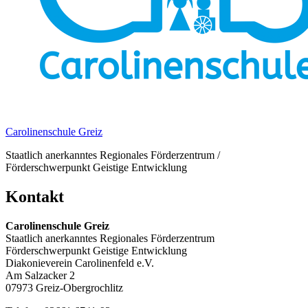
Carolinenschule Greiz
Staatlich anerkanntes Regionales Förderzentrum /
Förderschwerpunkt Geistige Entwicklung
Kontakt
Carolinenschule Greiz
Staatlich anerkanntes Regionales Förderzentrum
Förderschwerpunkt Geistige Entwicklung
Diakonieverein Carolinenfeld e.V.
Am Salzacker 2
07973 Greiz-Obergrochlitz