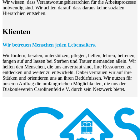
Wir wissen, dass Verantwortungshierarchien für die Arbeitsprozesse
notwendig sind. Wir achten darauf, dass daraus keine sozialen
Hierarchien entstehen.
Klienten
Wir betreuen Menschen jeden Lebensalters.
Wir fördern, beraten, unterstützen, pflegen, helfen, lehren, betreuen,
fangen auf und lassen bei Sterben und Trauer niemanden allein. Wir
helfen den Menschen, die uns anvertraut sind, ihre Ressourcen zu
entdecken und weiter zu entwickeln. Dabei vertrauen wir auf ihre
Stärken und orientieren uns an ihren Bedürfnissen. Wir nutzen für
unseren Auftrag die umfangreichen Möglichkeiten, die uns der
Diakonieverein Carolinenfeld e.V. durch sein Netzwerk bietet.
Zurück
zur
Hauptnavigation
springen