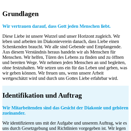
Grundlagen
Wir vertrauen darauf, dass Gott jeden Menschen liebt.
Diese Liebe ist unsere Wurzel und unser Horizont zugleich. Wir
leben und arbeiten im Diakonieverein danach, dass Liebe einen
Schenkenden braucht. Wir alle sind Gebende und Empfangende.
Aus diesem Verständnis heraus handeln wir als Menschen für
Menschen. Wir helfen, Türen des Lebens zu finden und zu öffnen
und bereiten Wege. Wir nehmen jeden Menschen an und begleiten,
ohne festzuhalten. Wir setzen uns ein für das Leben und geben, was
wir geben können. Wir freuen uns, wenn unsere Arbeit
wertgeschätzt wird und durch uns Gottes Liebe erfahrbar wird.
Identifikation und Auftrag
Wir Mitarbeitenden sind das Gesicht der Diakonie und gehören
zueinander.
Wir identifizieren uns mit der Aufgabe und unserem Auftrag, wie es
uns durch Gesetzgebung und Richtlinien vorgegeben ist. Wir legen