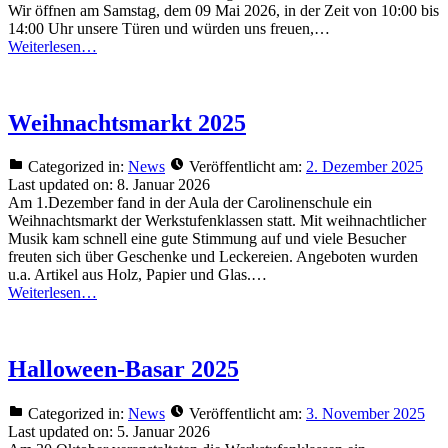
Wir öffnen am Samstag, dem 09 Mai 2026, in der Zeit von 10:00 bis
14:00 Uhr unsere Türen und würden uns freuen,…
Weiterlesen…
Weihnachtsmarkt 2025
Categorized in:
News
Veröffentlicht am:
2. Dezember 2025
Last updated on:
8. Januar 2026
Am 1.Dezember fand in der Aula der Carolinenschule ein
Weihnachtsmarkt der Werkstufenklassen statt. Mit weihnachtlicher
Musik kam schnell eine gute Stimmung auf und viele Besucher
freuten sich über Geschenke und Leckereien. Angeboten wurden
u.a. Artikel aus Holz, Papier und Glas.…
Weiterlesen…
Halloween-Basar 2025
Categorized in:
News
Veröffentlicht am:
3. November 2025
Last updated on:
5. Januar 2026