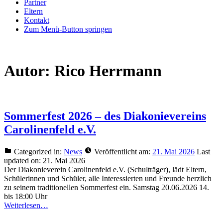
Partner
Eltern
Kontakt
Zum Menü-Button springen
Autor:
Rico Herrmann
Sommerfest 2026 – des Diakonievereins
Carolinenfeld e.V.
Categorized in:
News
Veröffentlicht am:
21. Mai 2026
Last
updated on:
21. Mai 2026
Der Diakonieverein Carolinenfeld e.V. (Schulträger), lädt Eltern,
Schülerinnen und Schüler, alle Interessierten und Freunde herzlich
zu seinem traditionellen Sommerfest ein. Samstag 20.06.2026 14.
bis 18:00 Uhr
Weiterlesen…