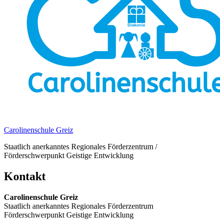
Carolinenschule Greiz
Staatlich anerkanntes Regionales Förderzentrum /
Förderschwerpunkt Geistige Entwicklung
Kontakt
Carolinenschule Greiz
Staatlich anerkanntes Regionales Förderzentrum
Förderschwerpunkt Geistige Entwicklung