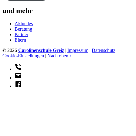
und mehr
Aktuelles
Beratung
Partner
Eltern
© 2026
Carolinenschule Greiz
|
Impressum
|
Datenschutz
|
Cookie-Einstellungen
|
Nach oben ↑
Telefon
E-
Mail
Facebook